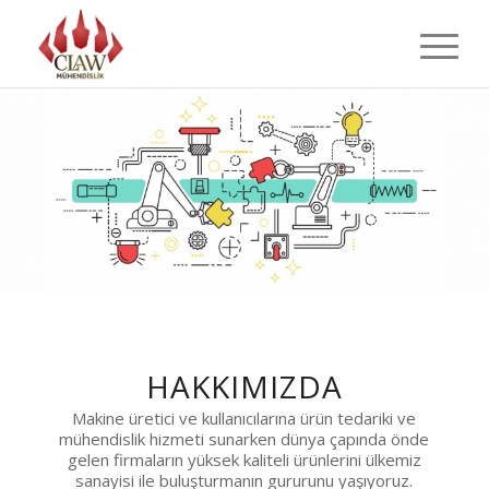
HAKKIMIZDA
Makine üretici ve kullanıcılarına ürün tedariki ve
mühendislik hizmeti sunarken dünya çapında önde
gelen firmaların yüksek kaliteli ürünlerini ülkemiz
sanayisi ile buluşturmanın gururunu yaşıyoruz.